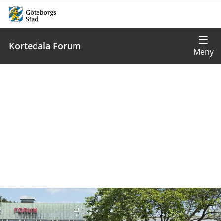
Kortedala Forum