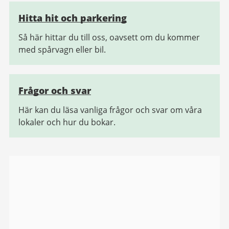
Hitta hit och parkering
Så här hittar du till oss, oavsett om du kommer
med spårvagn eller bil.
Frågor och svar
Här kan du läsa vanliga frågor och svar om våra
lokaler och hur du bokar.
Bildgalleri