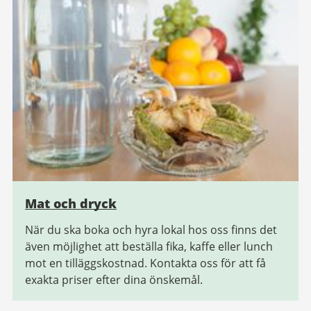
Mat och dryck
När du ska boka och hyra lokal hos oss finns det
även möjlighet att beställa fika, kaffe eller lunch
mot en tilläggskostnad. Kontakta oss för att få
exakta priser efter dina önskemål.