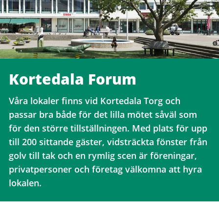
Kortedala Forum
Våra lokaler finns vid Kortedala Torg och
passar bra både för det lilla mötet såväl som
för den större tillställningen. Med plats för upp
till 200 sittande gäster, vidsträckta fönster från
golv till tak och en rymlig scen är föreningar,
privatpersoner och företag välkomna att hyra
lokalen.