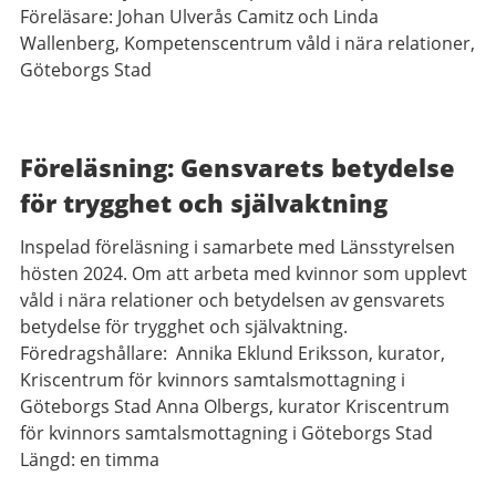
Föreläsare: Johan Ulverås Camitz och Linda
Wallenberg, Kompetenscentrum våld i nära relationer,
Göteborgs Stad
Föreläsning: Gensvarets betydelse
för trygghet och självaktning
Inspelad föreläsning i samarbete med Länsstyrelsen
hösten 2024. Om att arbeta med kvinnor som upplevt
våld i nära relationer och betydelsen av gensvarets
betydelse för trygghet och självaktning.
Föredragshållare: Annika Eklund Eriksson, kurator,
Kriscentrum för kvinnors samtalsmottagning i
Göteborgs Stad Anna Olbergs, kurator Kriscentrum
för kvinnors samtalsmottagning i Göteborgs Stad
Längd: en timma