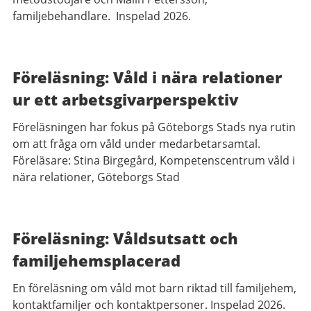
familjebehandlare. Inspelad 2026.
Föreläsning: Våld i nära relationer
ur ett arbetsgivarperspektiv
Föreläsningen har fokus på Göteborgs Stads nya rutin
om att fråga om våld under medarbetarsamtal.
Föreläsare: Stina Birgegård, Kompetenscentrum våld i
nära relationer, Göteborgs Stad
Föreläsning: Våldsutsatt och
familjehemsplacerad
En föreläsning om våld mot barn riktad till familjehem,
kontaktfamiljer och kontaktpersoner. Inspelad 2026.