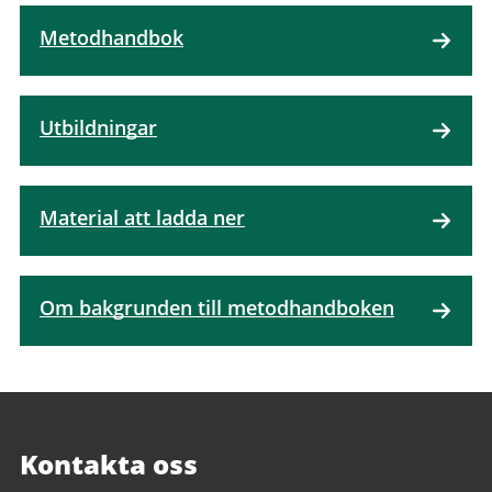
Metodhandbok
Utbildningar
Material att ladda ner
Om bakgrunden till metodhandboken
Kontakta oss