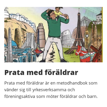
Prata med föräldrar
Prata med föräldrar är en metodhandbok som
vänder sig till yrkesverksamma och
föreningsaktiva som möter föräldrar och barn.