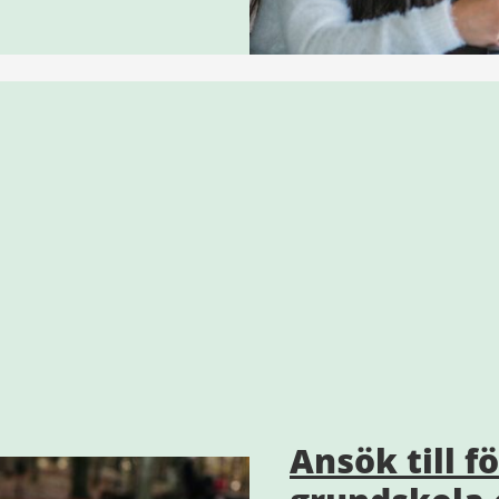
Ansök till f