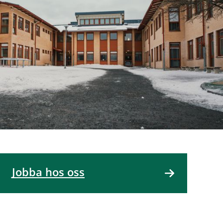
Jobba hos oss