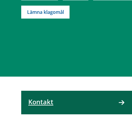
Lämna klagomål
Kontakt