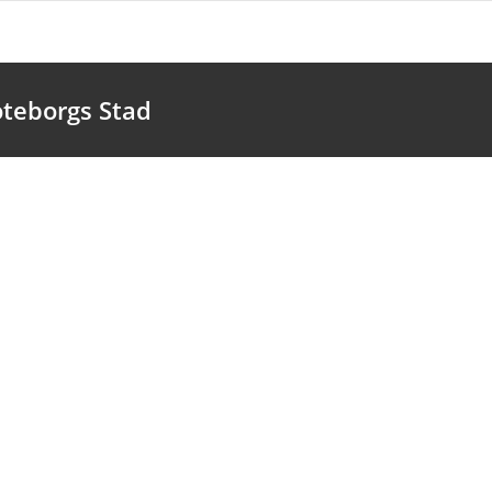
öteborgs Stad