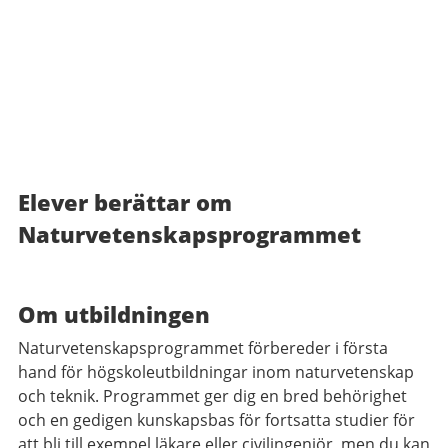
Elever berättar om
Naturvetenskapsprogrammet
Om utbildningen
Naturvetenskapsprogrammet förbereder i första
hand för högskoleutbildningar inom naturvetenskap
och teknik. Programmet ger dig en bred behörighet
och en gedigen kunskapsbas för fortsatta studier för
att bli till exempel läkare eller civilingenjör, men du kan