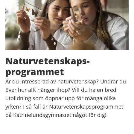
Naturvetenskaps­
programmet
Är du intresserad av naturvetenskap? Undrar du
över hur allt hänger ihop? Vill du ha en bred
utbildning som öppnar upp för många olika
yrken? I så fall är Naturvetenskapsprogrammet
på Katrinelundsgymnasiet något för dig!