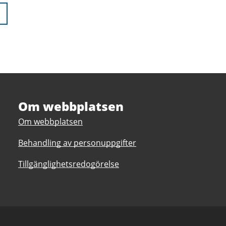
Om webbplatsen
Om webbplatsen
Behandling av personuppgifter
Tillgänglighetsredogörelse