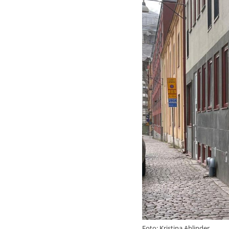
Kontaktuppgi
Foto: Kristina Ahlinder