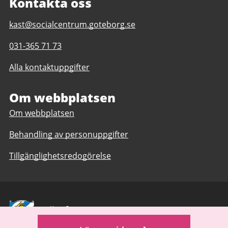
Kontakta oss
E-
kast@socialcentrum.goteborg.se
post
Telefonnummer
031-365 71 73
till
till
Kast
Alla kontaktuppgifter
Kast
-
-
Köpare
Köpare
Om webbplatsen
av
av
sexuella
Om webbplatsen
sexuella
handlingar
handlingar
Behandling av personuppgifter
Tillgänglighetsredogörelse
Avsändare:
Göteborgs