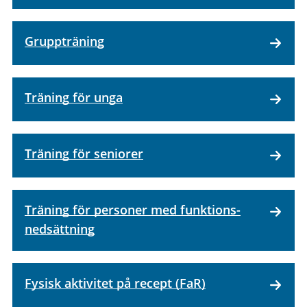
Gruppträning
Träning för unga
Träning för seniorer
Träning för personer med funktions­
nedsättning
Fysisk aktivitet på recept (FaR)