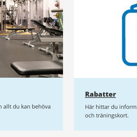
Rabatter
 allt du kan behöva
Här hittar du inform
och träningskort.