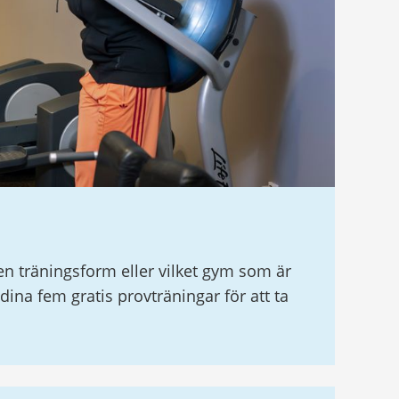
en träningsform eller vilket gym som är
 dina fem gratis provträningar för att ta