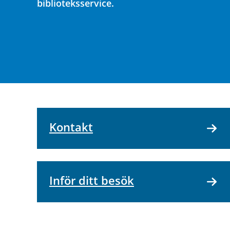
biblioteksservice.
Kontakt
Inför ditt besök