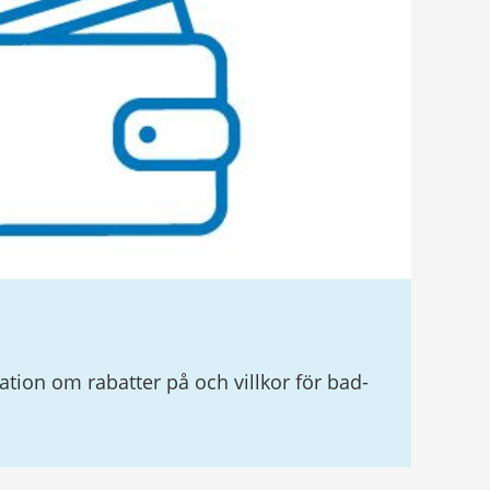
ation om rabatter på och villkor för bad-