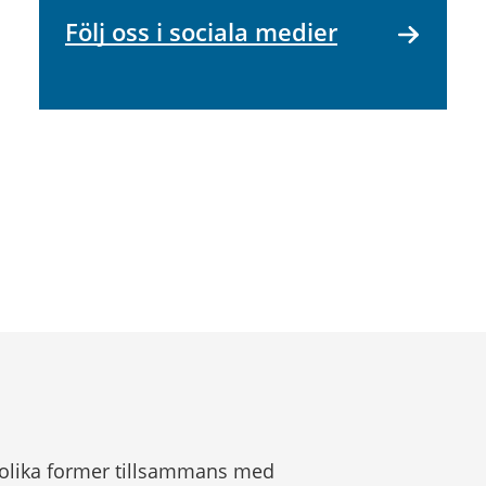
Följ oss i sociala medier
 olika former tillsammans med