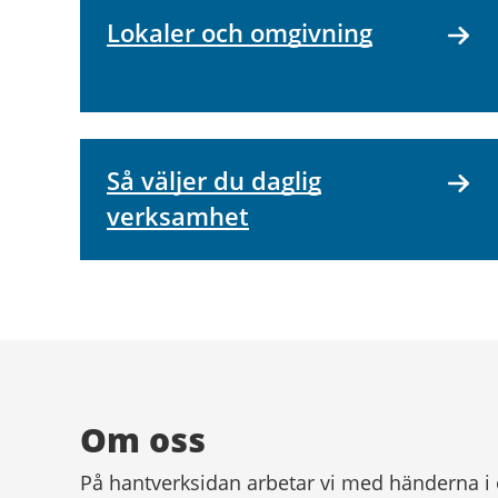
Lokaler och omgivning
Så väljer du daglig
verksamhet
Om oss
På hantverksidan arbetar vi med händerna i