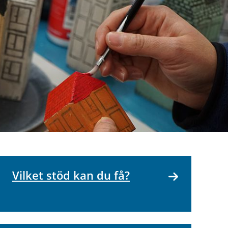
Vilket stöd kan du få?