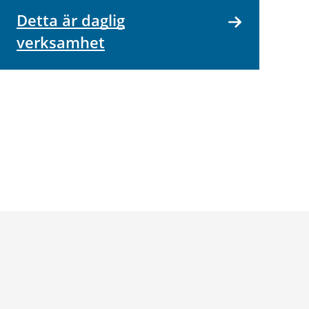
Detta är daglig
verksamhet