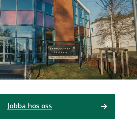
Jobba hos oss