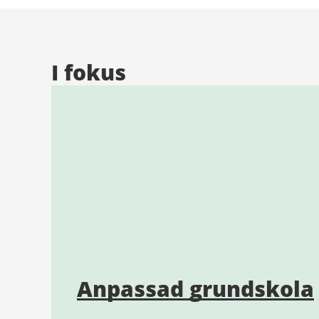
I fokus
Anpassad grundskola