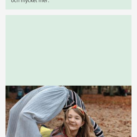
och mycket mer.