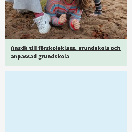
Ansök till förskoleklass, grundskola och
anpassad grundskola