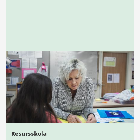
Resursskola