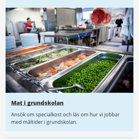
Mat i grundskolan
Ansök om specialkost och läs om hur vi jobbar
med måltider i grundskolan.