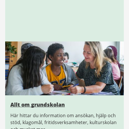
Allt om grundskolan
Här hittar du information om ansökan, hjälp och
stöd, klagomål, fritidsverksamheter, kulturskolan