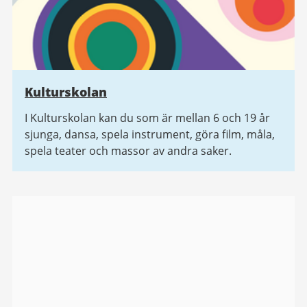
Kulturskolan
I Kulturskolan kan du som är mellan 6 och 19 år
sjunga, dansa, spela instrument, göra film, måla,
spela teater och massor av andra saker.
Bildgalleri