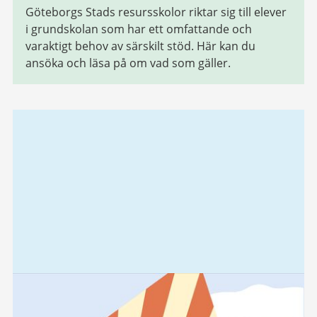
Göteborgs Stads resursskolor riktar sig till elever
i grundskolan som har ett omfattande och
varaktigt behov av särskilt stöd. Här kan du
ansöka och läsa på om vad som gäller.
Relaterad
information