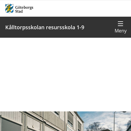
Kålltorpsskolan resursskola 1-9