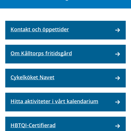
Kontakt och öppettider
Om Kålltorps fritidsgård
Cykelköket Navet
Hitta aktiviteter i vårt kalendarium
HBTQI-Certifierad