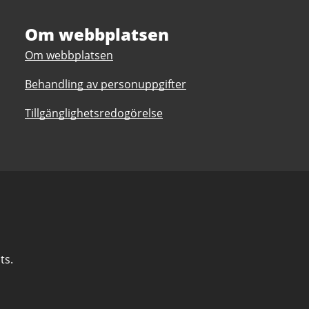
Om webbplatsen
Om webbplatsen
Behandling av personuppgifter
Tillgänglighetsredogörelse
ts.