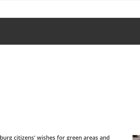
burg citizens' wishes for green areas and