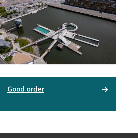
Good order