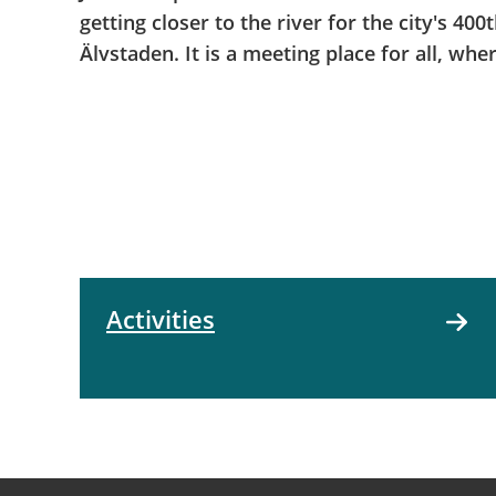
getting closer to the river for the city's 40
Älvstaden. It is a meeting place for all, wh
Activities