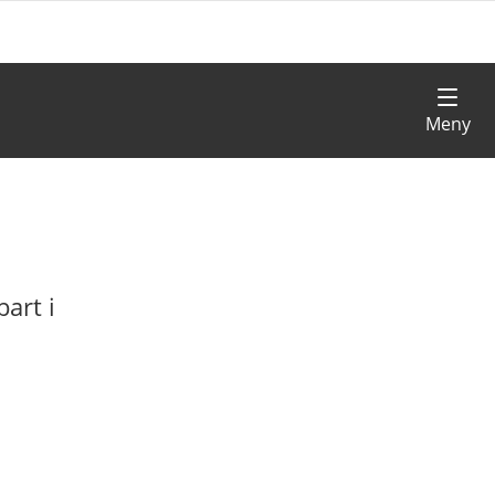
art i