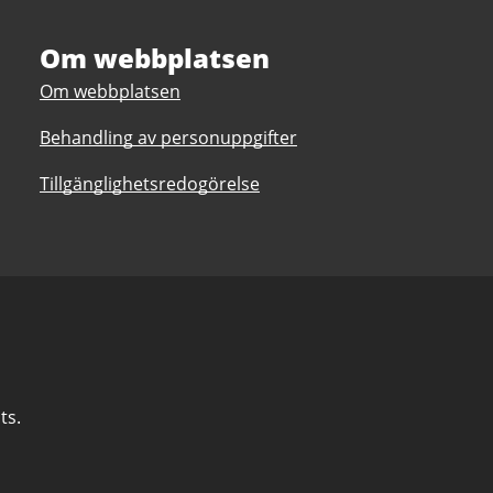
Om webbplatsen
Om webbplatsen
Behandling av personuppgifter
Tillgänglighetsredogörelse
ts.