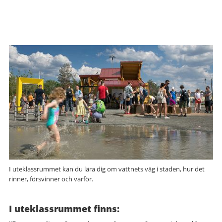
I uteklassrummet kan du lära dig om vattnets väg i staden, hur det
rinner, försvinner och varför.
I uteklassrummet finns: