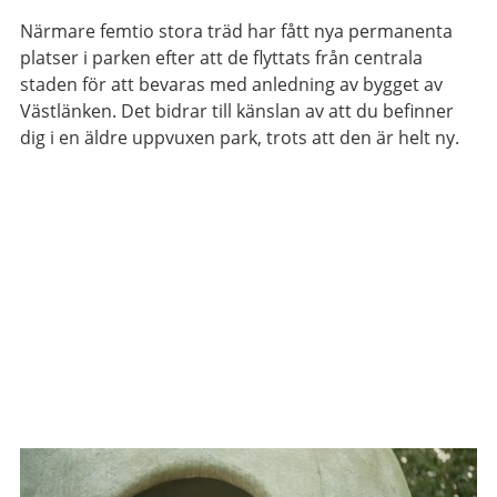
Närmare femtio stora träd har fått nya permanenta
platser i parken efter att de flyttats från centrala
staden för att bevaras med anledning av bygget av
Västlänken. Det bidrar till känslan av att du befinner
dig i en äldre uppvuxen park, trots att den är helt ny.