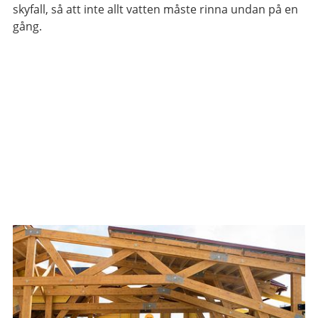
skyfall, så att inte allt vatten måste rinna undan på en
gång.