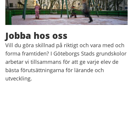
Jobba hos oss
Vill du göra skillnad på riktigt och vara med och
forma framtiden? I Göteborgs Stads grundskolor
arbetar vi tillsammans för att ge varje elev de
bästa förutsättningarna för lärande och
utveckling.