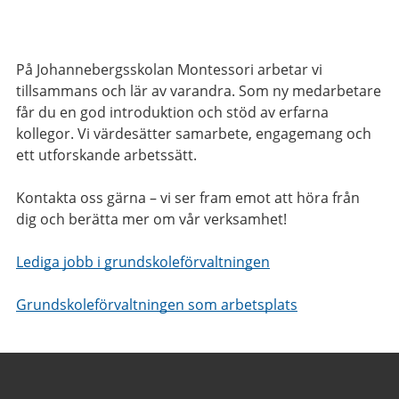
På Johannebergsskolan Montessori arbetar vi
tillsammans och lär av varandra. Som ny medarbetare
får du en god introduktion och stöd av erfarna
kollegor. Vi värdesätter samarbete, engagemang och
ett utforskande arbetssätt.
Kontakta oss gärna – vi ser fram emot att höra från
dig och berätta mer om vår verksamhet!
Lediga jobb i grundskoleförvaltningen
Grundskoleförvaltningen som arbetsplats