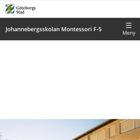
Johannebergsskolan Montessori F-5