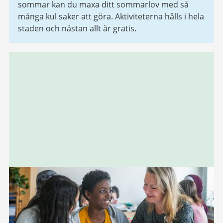
sommar kan du maxa ditt sommarlov med så
många kul saker att göra. Aktiviteterna hålls i hela
staden och nästan allt är gratis.