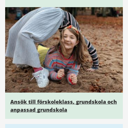
Ansök till förskoleklass, grundskola och
anpassad grundskola