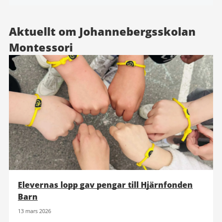
Aktuellt om Johannebergsskolan
Montessori
Elevernas lopp gav pengar till Hjärnfonden
Barn
13 mars 2026