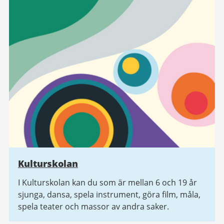
Kulturskolan
I Kulturskolan kan du som är mellan 6 och 19 år
sjunga, dansa, spela instrument, göra film, måla,
spela teater och massor av andra saker.