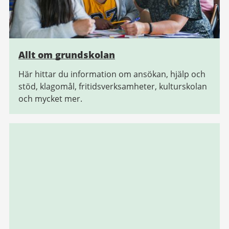
Allt om grundskolan
Här hittar du information om ansökan, hjälp och
stöd, klagomål, fritidsverksamheter, kulturskolan
och mycket mer.