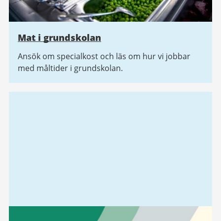
Mat i grundskolan
Ansök om specialkost och läs om hur vi jobbar
med måltider i grundskolan.