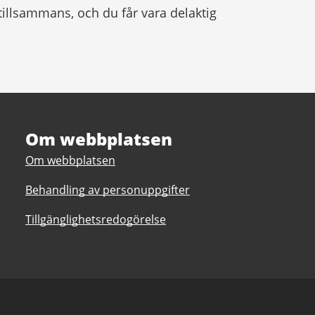
 tillsammans, och du får vara delaktig
Om webbplatsen
Om webbplatsen
Behandling av personuppgifter
Tillgänglighetsredogörelse