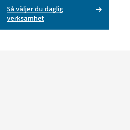
Så väljer du daglig
verksamhet