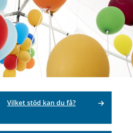
Vilket stöd kan du få?