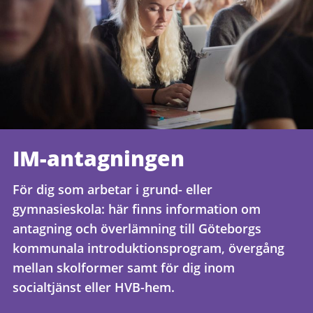
IM-antagningen
För dig som arbetar i grund- eller
gymnasieskola: här finns information om
antagning och överlämning till Göteborgs
kommunala introduktionsprogram, övergång
mellan skolformer samt för dig inom
socialtjänst eller HVB-hem.