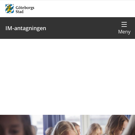
IM-antagningen