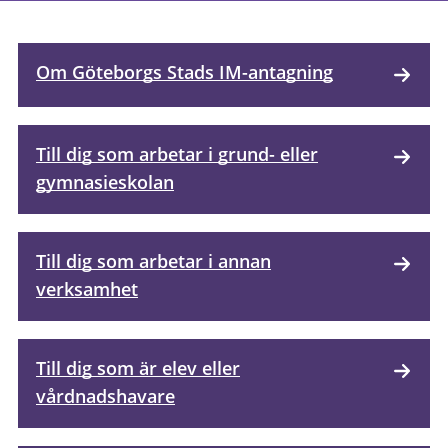
Om Göteborgs Stads IM-antagning
Till dig som arbetar i grund- eller
gymnasieskolan
Till dig som arbetar i annan
verksamhet
Till dig som är elev eller
vårdnadshavare