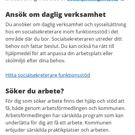
Ansök om daglig verksamhet
Du ansöker om daglig verksamhet och sysselsättning
hos en socialsekreterare inom funktionsstöd i det
område där du bor. Socialsekreteraren utreder ditt
behov och fattar beslut. Du kan också ha rätt till
hjälpmedel för att anpassa din arbetsplats eller
skolmiljö efter dina behov.
Hitta socialsekreterare funktionsstöd
Söker du arbete?
För dig som söker arbete finns det hjälp och stöd att
få, både genom arbetsförmedlingen och kommunen.
Arbetsförmedlingen har särskilda program som kan
underlätta för dig att få ett arbete. Kommunen
erbjuder särskilda praktikplatser och arbeten.