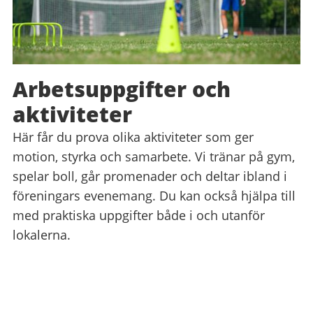
Arbetsuppgifter och
aktiviteter
Här får du prova olika aktiviteter som ger
motion, styrka och samarbete. Vi tränar på gym,
spelar boll, går promenader och deltar ibland i
föreningars evenemang. Du kan också hjälpa till
med praktiska uppgifter både i och utanför
lokalerna.