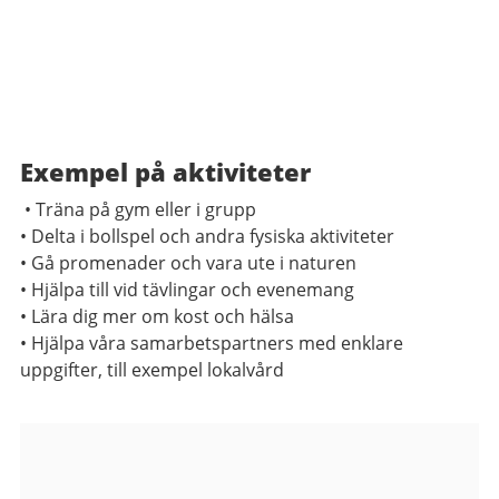
Exempel på aktiviteter
• Träna på gym eller i grupp
• Delta i bollspel och andra fysiska aktiviteter
• Gå promenader och vara ute i naturen
• Hjälpa till vid tävlingar och evenemang
• Lära dig mer om kost och hälsa
• Hjälpa våra samarbetspartners med enklare
uppgifter, till exempel lokalvård
Bildgalleri