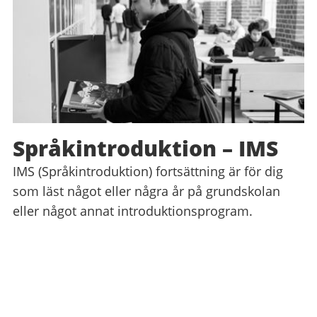
Språkintroduktion – IMS
IMS (Språkintroduktion) fortsättning är för dig
som läst något eller några år på grundskolan
eller något annat introduktionsprogram.