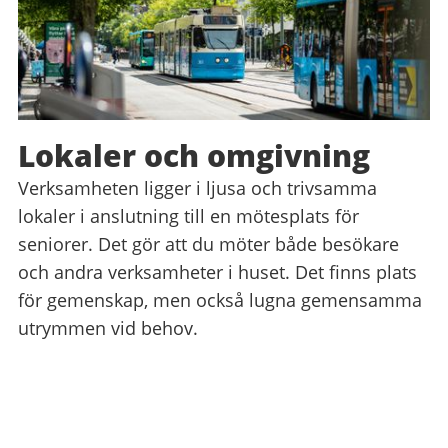
Lokaler och omgivning
Verksamheten ligger i ljusa och trivsamma
lokaler i anslutning till en mötesplats för
seniorer. Det gör att du möter både besökare
och andra verksamheter i huset. Det finns plats
för gemenskap, men också lugna gemensamma
utrymmen vid behov.