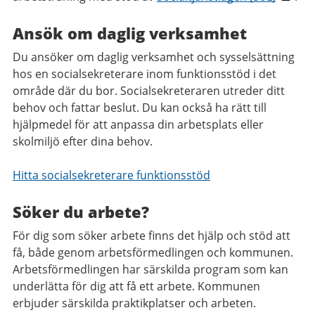
Ansök om daglig verksamhet
Du ansöker om daglig verksamhet och sysselsättning
hos en socialsekreterare inom funktionsstöd i det
område där du bor. Socialsekreteraren utreder ditt
behov och fattar beslut. Du kan också ha rätt till
hjälpmedel för att anpassa din arbetsplats eller
skolmiljö efter dina behov.
Hitta socialsekreterare funktionsstöd
Söker du arbete?
För dig som söker arbete finns det hjälp och stöd att
få, både genom arbetsförmedlingen och kommunen.
Arbetsförmedlingen har särskilda program som kan
underlätta för dig att få ett arbete. Kommunen
erbjuder särskilda praktikplatser och arbeten.