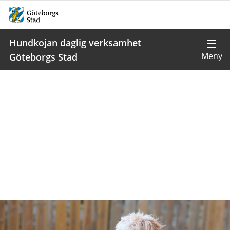
Hundkojan daglig verksamhet
Göteborgs Stad