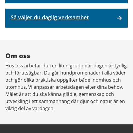
Så väljer du daglig verksamhet
Om oss
Hos oss arbetar du i en liten grupp där dagen är tydlig
och förutsägbar. Du går hundpromenader i alla väder
och gör olika praktiska uppgifter både inomhus och
utomhus. Vi anpassar arbetsdagen efter dina behov.
Målet är att du ska känna glädje, gemenskap och
utveckling i ett sammanhang där djur och natur är en
viktig del av vardagen.