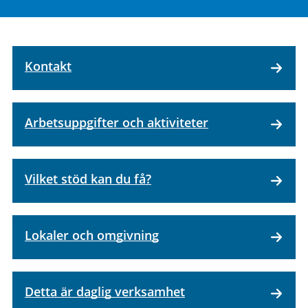
Kontakt
Arbetsuppgifter och aktiviteter
Vilket stöd kan du få?
Lokaler och omgivning
Detta är daglig verksamhet