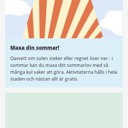
Maxa din sommar!
Oavsett om solen steker eller regnet öser ner - i
sommar kan du maxa ditt sommarlov med så
många kul saker att göra. Aktiviteterna hålls i hela
staden och nästan allt är gratis.