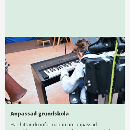
Anpassad grundskola
Här hittar du information om anpassad