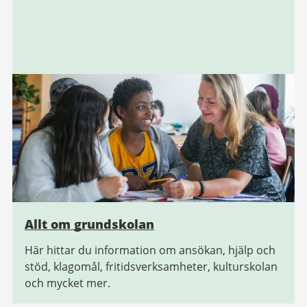
Allt om grundskolan
Här hittar du information om ansökan, hjälp och
stöd, klagomål, fritidsverksamheter, kulturskolan
och mycket mer.