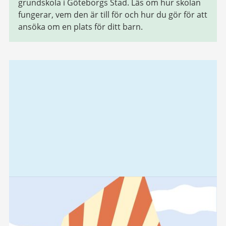
grundskola i Göteborgs Stad. Läs om hur skolan
fungerar, vem den är till för och hur du gör för att
ansöka om en plats för ditt barn.
Relaterad
information