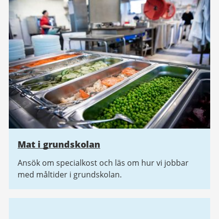
Mat i grundskolan
Ansök om specialkost och läs om hur vi jobbar
med måltider i grundskolan.