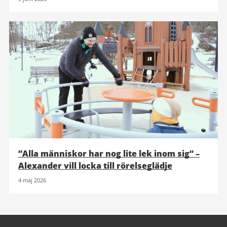
”Alla människor har nog lite lek inom sig” –
Alexander vill locka till rörelseglädje
4 maj 2026