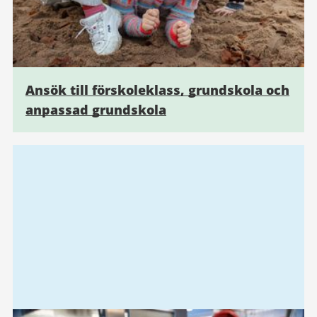
Ansök till förskoleklass, grundskola och
anpassad grundskola