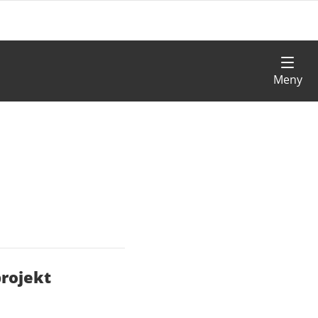
rojekt