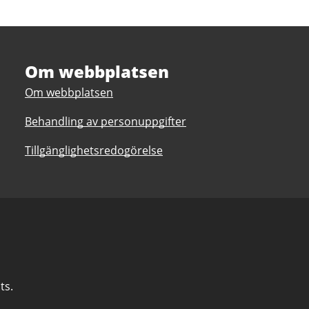
Om webbplatsen
Om webbplatsen
Behandling av personuppgifter
Tillgänglighetsredogörelse
ts.