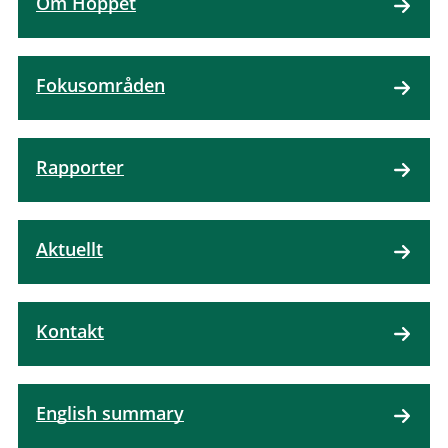
Om Hoppet
Fokusområden
Rapporter
Aktuellt
Kontakt
English summary