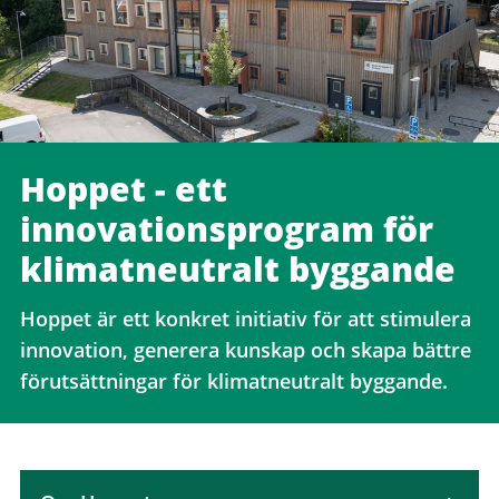
Hoppet - ett
innovationsprogram för
klimatneutralt byggande
Hoppet är ett konkret initiativ för att stimulera
innovation, generera kunskap och skapa bättre
förutsättningar för klimatneutralt byggande.