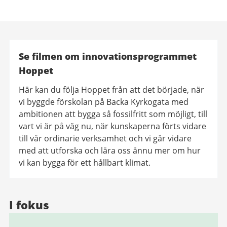
Se filmen om innovationsprogrammet
Hoppet
Här kan du följa Hoppet från att det började, när
vi byggde förskolan på Backa Kyrkogata med
ambitionen att bygga så fossilfritt som möjligt, till
vart vi är på väg nu, när kunskaperna förts vidare
till vår ordinarie verksamhet och vi går vidare
med att utforska och lära oss ännu mer om hur
vi kan bygga för ett hållbart klimat.
I fokus