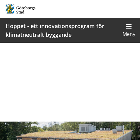
Hoppet - ett innovationsprogram för
klimatneutralt byggande