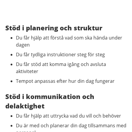
Stöd i planering och struktur
Du får hjälp att förstå vad som ska hända under
dagen
Du får tydliga instruktioner steg för steg
Du får stöd att komma igång och avsluta
aktiviteter
Tempot anpassas efter hur din dag fungerar
Stöd i kommunikation och
delaktighet
Du får hjälp att uttrycka vad du vill och behöver
Du är med och planerar din dag tillsammans med