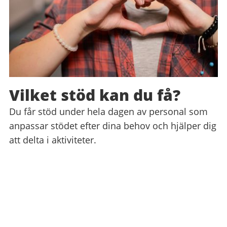
Vilket stöd kan du få?
Du får stöd under hela dagen av personal som
anpassar stödet efter dina behov och hjälper dig
att delta i aktiviteter.