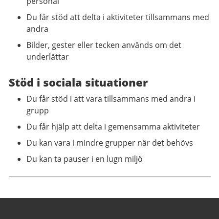
personal
Du får stöd att delta i aktiviteter tillsammans med
andra
Bilder, gester eller tecken används om det
underlättar
Stöd i sociala situationer
Du får stöd i att vara tillsammans med andra i
grupp
Du får hjälp att delta i gemensamma aktiviteter
Du kan vara i mindre grupper när det behövs
Du kan ta pauser i en lugn miljö