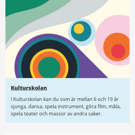
Kulturskolan
I Kulturskolan kan du som är mellan 6 och 19 år
sjunga, dansa, spela instrument, göra film, måla,
spela teater och massor av andra saker.