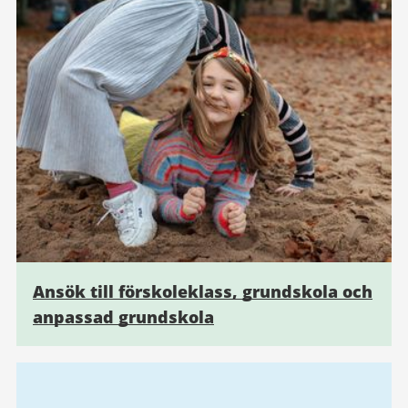
Ansök till förskoleklass, grundskola och
anpassad grundskola