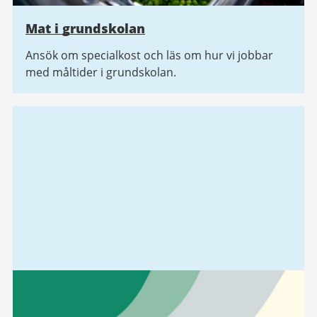
Mat i grundskolan
Ansök om specialkost och läs om hur vi jobbar
med måltider i grundskolan.