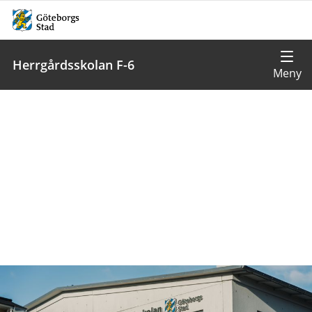
Herrgårdsskolan F-6