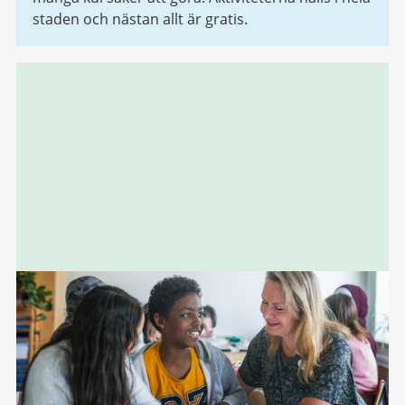
staden och nästan allt är gratis.