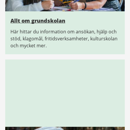
Allt om grundskolan
Här hittar du information om ansökan, hjälp och
stöd, klagomål, fritidsverksamheter, kulturskolan
och mycket mer.