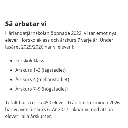
Så arbetar vi
Härlandatjärnskolan öppnade 2022. Vi tar emot nya
elever i förskoleklass och årskurs 7 varje år. Under
läsåret 2025/2026 har vi elever i:
Förskoleklass
Årskurs 1–3 (lågstadiet)
Årskurs 4 (mellanstadiet)
Årskurs 7–9 (högstadiet)
Totalt har vi cirka 450 elever. Från höstterminen 2026
har vi även årskurs 6. År 2027 räknar vi med att ha
elever i alla årskurser.