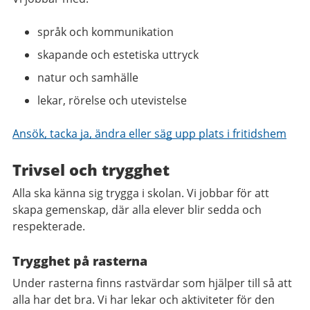
språk och kommunikation
skapande och estetiska uttryck
natur och samhälle
lekar, rörelse och utevistelse
Ansök, tacka ja, ändra eller säg upp plats i fritidshem
Trivsel och trygghet
Alla ska känna sig trygga i skolan. Vi jobbar för att
skapa gemenskap, där alla elever blir sedda och
respekterade.
Trygghet på rasterna
Under rasterna finns rastvärdar som hjälper till så att
alla har det bra. Vi har lekar och aktiviteter för den