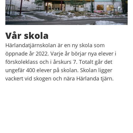
Vår skola
Härlandatjärnskolan är en ny skola som
öppnade år 2022. Varje år börjar nya elever i
förskoleklass och i årskurs 7. Totalt går det
ungefär 400 elever på skolan. Skolan ligger
vackert vid skogen och nära Härlanda tjärn.