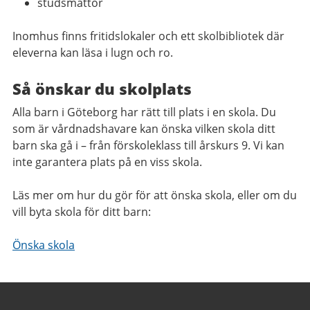
studsmattor
Inomhus finns fritidslokaler och ett skolbibliotek där
eleverna kan läsa i lugn och ro.
Så önskar du skolplats
Alla barn i Göteborg har rätt till plats i en skola. Du
som är vårdnadshavare kan önska vilken skola ditt
barn ska gå i – från förskoleklass till årskurs 9. Vi kan
inte garantera plats på en viss skola.
Läs mer om hur du gör för att önska skola, eller om du
vill byta skola för ditt barn:
Önska skola