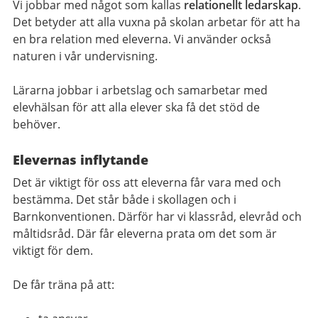
Vi jobbar med något som kallas
relationellt ledarskap
.
Det betyder att alla vuxna på skolan arbetar för att ha
en bra relation med eleverna. Vi använder också
naturen i vår undervisning.
Lärarna jobbar i arbetslag och samarbetar med
elevhälsan för att alla elever ska få det stöd de
behöver.
Elevernas inflytande
Det är viktigt för oss att eleverna får vara med och
bestämma. Det står både i skollagen och i
Barnkonventionen. Därför har vi klassråd, elevråd och
måltidsråd. Där får eleverna prata om det som är
viktigt för dem.
De får träna på att: