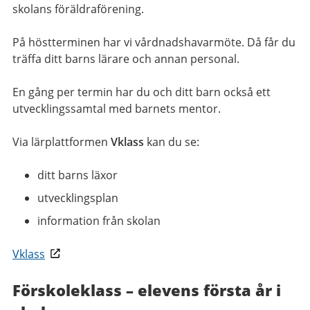
skolans föräldraförening.
På höstterminen har vi vårdnadshavarmöte. Då får du
träffa ditt barns lärare och annan personal.
En gång per termin har du och ditt barn också ett
utvecklingssamtal med barnets mentor.
Via lärplattformen
Vklass
kan du se:
ditt barns läxor
utvecklingsplan
information från skolan
Vklass
Förskoleklass – elevens första år i