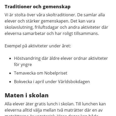
Traditioner och gemenskap
Vi är stolta över våra skoltraditioner. De samlar alla
elever och stärker gemenskapen. Det kan vara
skolavslutning, friluftsdagar och andra aktiviteter där
eleverna samarbetar och har roligt tillsammans.
Exempel på aktiviteter under året:
Höstvandring där äldre elever ordnar aktiviteter
för yngre
Temavecka om Nobelpriset
Bokvecka i april under Världsbokdagen
Maten i skolan
Alla elever äter gratis lunch i skolan. Till lunchen kan
eleverna alltid välja mellan två maträtter där en av