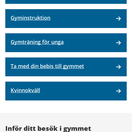
Gyminstruktion
Gymträning för unga
Ta med din bebis till gymmet
Kvinnokväll
Inför ditt besök i gymmet