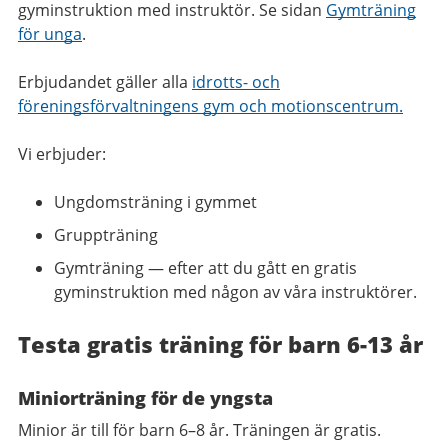
gyminstruktion med instruktör. Se sidan
Gymträning
för unga
.
Erbjudandet gäller alla
idrotts- och
föreningsförvaltningens gym och motionscentrum.
Vi erbjuder:
Ungdomsträning i gymmet
Gruppträning
Gymträning — efter att du gått en gratis
gyminstruktion med någon av våra instruktörer.
Testa gratis träning för barn 6-13 år
Miniorträning för de yngsta
Minior är till för barn 6–8 år. Träningen är gratis.