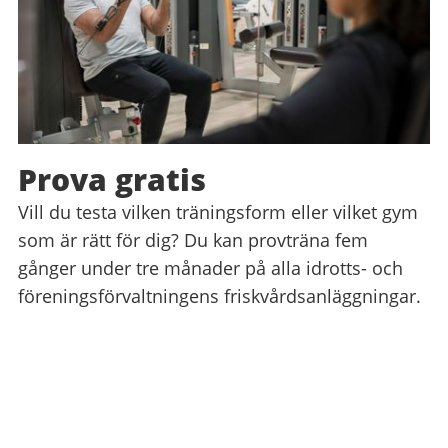
Prova gratis
Vill du testa vilken träningsform eller vilket gym
som är rätt för dig? Du kan provträna fem
gånger under tre månader på alla idrotts- och
föreningsförvaltningens friskvårdsanläggningar.