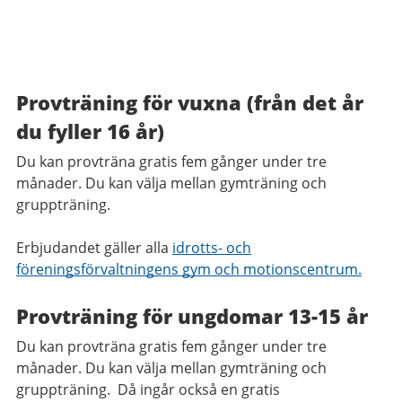
Provträning för vuxna (från det år
du fyller 16 år)
Du kan provträna gratis fem gånger under tre
månader. Du kan välja mellan gymträning och
gruppträning.
Erbjudandet gäller alla
idrotts- och
föreningsförvaltningens gym och motionscentrum.
Provträning för ungdomar 13-15 år
Du kan provträna gratis fem gånger under tre
månader. Du kan välja mellan gymträning och
gruppträning. Då ingår också en gratis