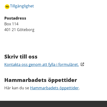
Tillgänglighet
Postadress
Box 114
401 21 Göteborg
Skriv till oss
Kontakta oss genom att fylla i formuläret.
Hammarbadets öppettider
Här kan du se
Hammarbadets öppettider
.