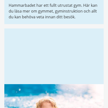
Hammarbadet har ett fullt utrustat gym. Här kan
du läsa mer om gymmet, gyminstruktion och allt
du kan behöva veta innan ditt besök.