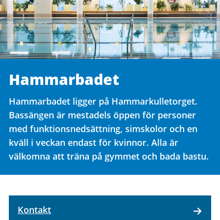
Hammarbadet
Hammarbadet ligger på Hammarkulletorget.
Bassängen är mestadels öppen för personer
med funktionsnedsättning, simskolor och en
kväll i veckan endast för kvinnor. Alla är
välkomna att träna på gymmet och bada bastu.
Kontakt