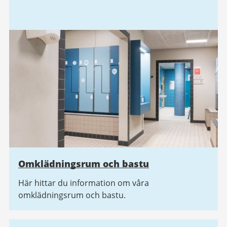
Omklädningsrum och bastu
Här hittar du information om våra
omklädningsrum och bastu.