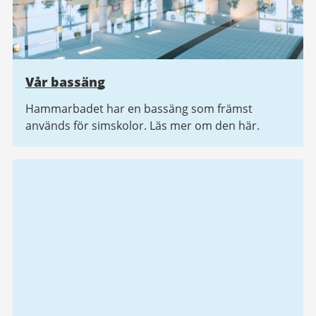
Vår bassäng
Hammarbadet har en bassäng som främst
används för simskolor. Läs mer om den här.