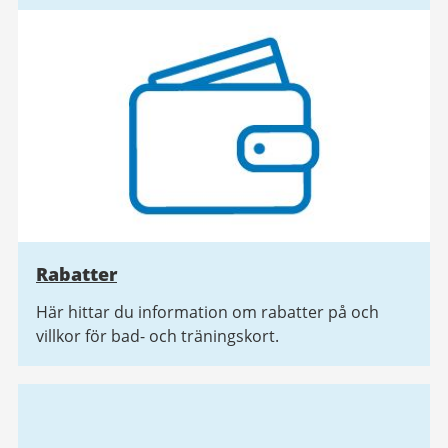
Rabatter
Här hittar du information om rabatter på och
villkor för bad- och träningskort.