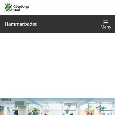
Hammarbadet