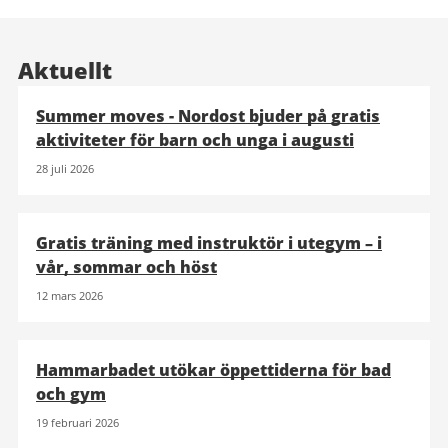
Aktuellt
Summer moves - Nordost bjuder på gratis
aktiviteter för barn och unga i augusti
28 juli 2026
Gratis träning med instruktör i utegym – i
vår, sommar och höst
12 mars 2026
Hammarbadet utökar öppettiderna för bad
och gym
19 februari 2026