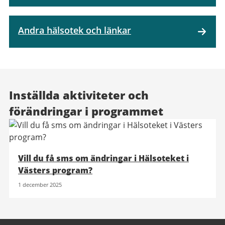
Andra hälsotek och länkar
Inställda aktiviteter och
förändringar i programmet
Vill du få sms om ändringar i Hälsoteket i
Västers program?
1 december 2025