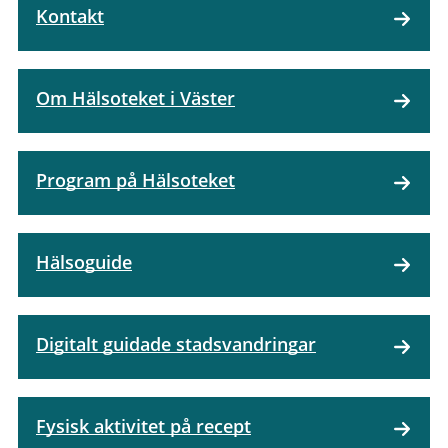
Kontakt
Om Hälsoteket i Väster
Program på Hälsoteket
Hälsoguide
Digitalt guidade stadsvandringar
Fysisk aktivitet på recept