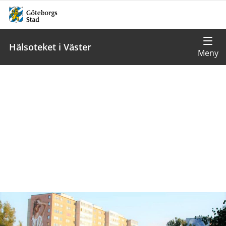
Hälsoteket i Väster