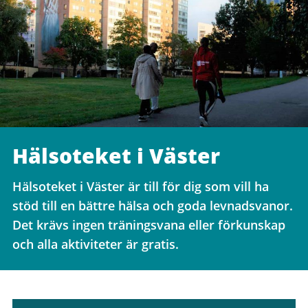
Hälsoteket i Väster
Hälsoteket i Väster är till för dig som vill ha
stöd till en bättre hälsa och goda levnadsvanor.
Det krävs ingen träningsvana eller förkunskap
och alla aktiviteter är gratis.