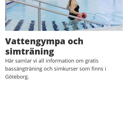
Vattengympa och
simträning
Här samlar vi all information om gratis
bassängträning och simkurser som finns i
Göteborg.