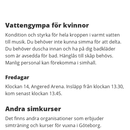
Vattengympa för kvinnor
Kondition och styrka för hela kroppen i varmt vatten
till musik. Du behöver inte kunna simma för att delta.
Du behöver duscha innan och ha på dig badkläder
som är avsedda för bad. Hänglås till skåp behövs.
Manlig personal kan förekomma i simhall.
Fredagar
Klockan 14, Angered Arena. Insläpp från klockan 13.30,
kom senast klockan 13.45.
Andra simkurser
Det finns andra organisationer som erbjuder
simträning och kurser för vuxna i Göteborg.