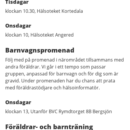
Tisdagar
klockan 10.30, Hälsoteket Kortedala
Onsdagar
klockan 10, Hälsoteket Angered
Barnvagnspromenad
Följ med på promenad i närområdet tillsammans med
andra föräldrar. Vi går i ett tempo som passar
gruppen, anpassad för barnvagn och för dig som är
gravid. Under promenaden har du chans att prata
med föräldrastödjare och hälsoinformatör.
Onsdagar
klockan 13, Utanför BVC Rymdtorget 8B Bergsjön
Föräldrar- och barnträning