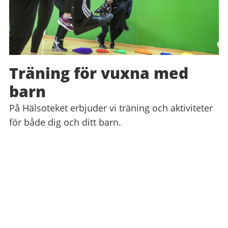
Träning för vuxna med
barn
På Hälsoteket erbjuder vi träning och aktiviteter
för både dig och ditt barn.