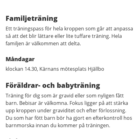
Familjeträning
Ett träningspass för hela kroppen som går att anpassa
så att det blir lättare eller lite tuffare träning. Hela
familjen är välkommen att delta.
Måndagar
klockan 14.30, Kärnans mötesplats Hjällbo
Föräldrar- och babyträning
Träning för dig som är gravid eller som nyligen fått
barn. Bebisar är välkomna. Fokus ligger på att stärka
upp kroppen under graviditet och efter förlossning.
Du som har fött barn bör ha gjort en efterkontroll hos
barnmorska innan du kommer på träningen.