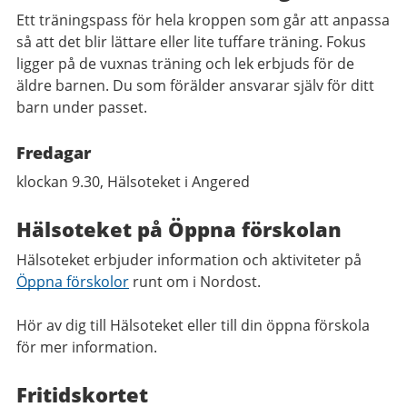
Ett träningspass för hela kroppen som går att anpassa
så att det blir lättare eller lite tuffare träning. Fokus
ligger på de vuxnas träning och lek erbjuds för de
äldre barnen. Du som förälder ansvarar själv för ditt
barn under passet.
Fredagar
klockan 9.30, Hälsoteket i Angered
Hälsoteket på Öppna förskolan
Hälsoteket erbjuder information och aktiviteter på
Öppna förskolor
runt om i Nordost.
Hör av dig till Hälsoteket eller till din öppna förskola​
för mer information.
Fritidskortet