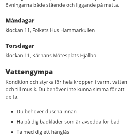
övningarna både stående och liggande på matta.
Måndagar
klockan 11, Folkets Hus Hammarkullen
Torsdagar
klockan 11, Kärnans Mötesplats Hjällbo
Vattengympa
Kondition och styrka för hela kroppen i varmt vatten
och till musik. Du behöver inte kunna simma för att
delta.
Du behöver duscha innan
Ha på dig badkläder som är avsedda för bad
Ta med dig ett hänglås