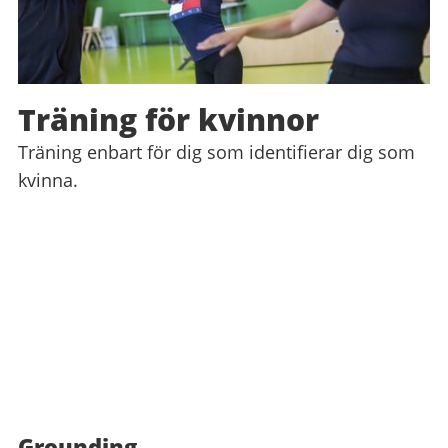
Träning för kvinnor
Träning enbart för dig som identifierar dig som
kvinna.
Grounding