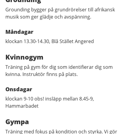
Grounding bygger på grundrörelser till afrikansk
musik som ger glädje och avspänning.
Måndagar
klockan 13.30-14.30, Blå Stället Angered
Kvinnogym
Träning på gym för dig som identifierar dig som
kvinna. Instruktör finns på plats.
Onsdagar
klockan 9-10 obs! insläpp mellan 8.45-9,
Hammarbadet
Gympa
Träning med fokus på kondition och styrka. Vi gör