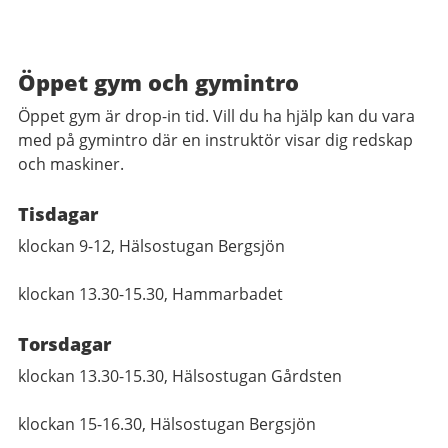
Öppet gym och gymintro
Öppet gym är drop-in tid. Vill du ha hjälp kan du vara
med på gymintro där en instruktör visar dig redskap
och maskiner.
Tisdagar
klockan 9-12, Hälsostugan Bergsjön
klockan 13.30-15.30, Hammarbadet
Torsdagar
klockan 13.30-15.30, Hälsostugan Gårdsten
klockan 15-16.30, Hälsostugan Bergsjön