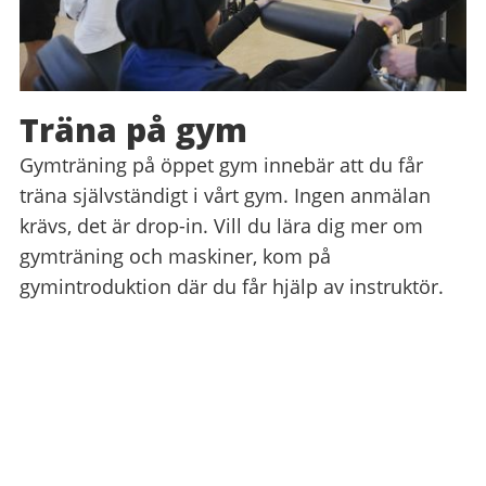
Träna på gym
Gymträning på öppet gym innebär att du får
träna självständigt i vårt gym. Ingen anmälan
krävs, det är drop-in. Vill du lära dig mer om
gymträning och maskiner, kom på
gymintroduktion där du får hjälp av instruktör.