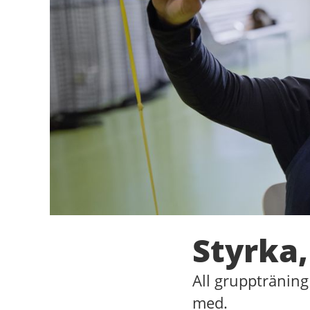
Styrka,
All gruppträning
med.