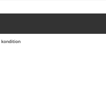
 kondition