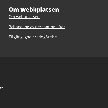
Om webbplatsen
Om webbplatsen
Behandling av personuppgifter
Tillgänglighetsredogörelse
ts.