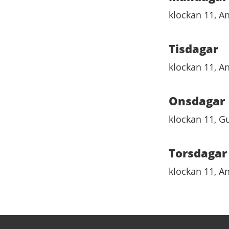
klockan 11, A
Tisdagar
klockan 11, A
Onsdagar
klockan 11, G
Torsdagar
klockan 11, A