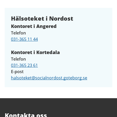
Hälsoteket i Nordost
Kontoret i Angered
Telefon
031-365 11 44
Kontoret i Kortedala
Telefon
031-365 23 61
E-post
halsoteket@socialnordost.goteborg.se
Kontakta oss