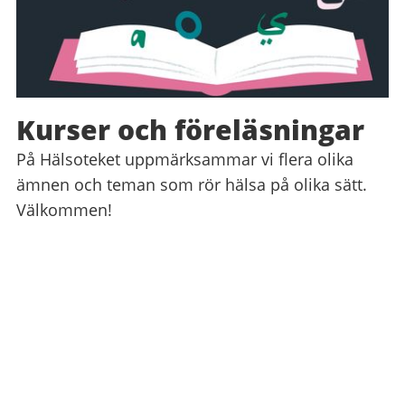
Kurser och föreläsningar
På Hälsoteket uppmärksammar vi flera olika
ämnen och teman som rör hälsa på olika sätt.
Välkommen!