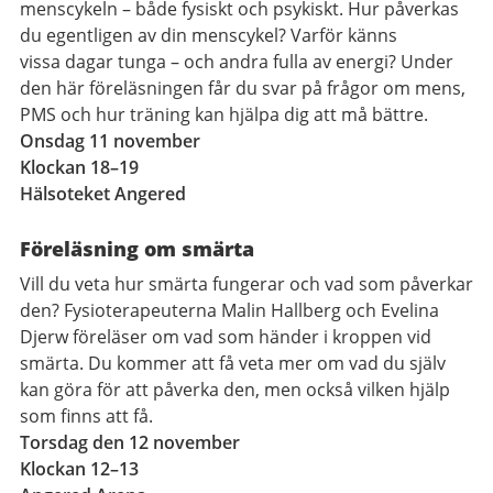
menscykeln – både fysiskt och psykiskt. Hur påverkas
du egentligen av din menscykel? Varför känns
vissa dagar tunga – och andra fulla av energi? Under
den här föreläsningen får du svar på frågor om mens,
PMS och hur träning kan hjälpa dig att må bättre.
Onsdag 11 november
Klockan 18–19
Hälsoteket Angered
Föreläsning om smärta
Vill du veta hur smärta fungerar och vad som påverkar
den? Fysioterapeuterna Malin Hallberg och Evelina
Djerw föreläser om vad som händer i kroppen vid
smärta. Du kommer att få veta mer om vad du själv
kan göra för att påverka den, men också vilken hjälp
som finns att få.
Torsdag den 12 november
Klockan 12–13