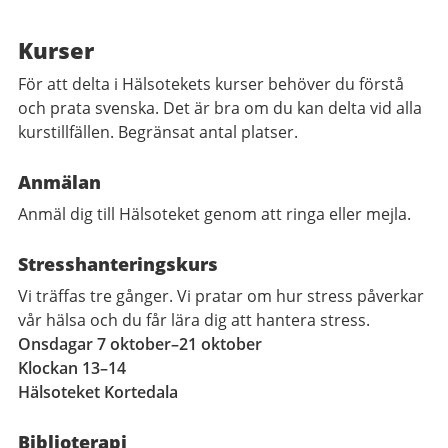
Kurser
För att delta i Hälsotekets kurser behöver du förstå
och prata svenska. Det är bra om du kan delta vid alla
kurstillfällen. Begränsat antal platser.
Anmälan
Anmäl dig till Hälsoteket genom att ringa eller mejla.
Stresshanteringskurs
Vi träffas tre gånger. Vi pratar om hur stress påverkar
vår hälsa och du får lära dig att hantera stress.
Onsdagar 7 oktober–21 oktober
Klockan 13–14
Hälsoteket Kortedala
Biblioterapi