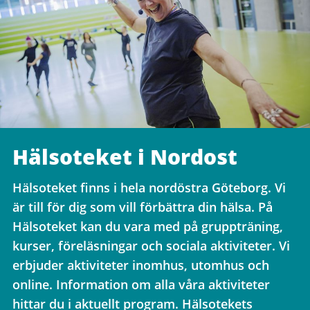
Hälsoteket i Nordost
Hälsoteket finns i hela nordöstra Göteborg. Vi
är till för dig som vill förbättra din hälsa. På
Hälsoteket kan du vara med på gruppträning,
kurser, föreläsningar och sociala aktiviteter. Vi
erbjuder aktiviteter inomhus, utomhus och
online. Information om alla våra aktiviteter
hittar du i aktuellt program. Hälsotekets