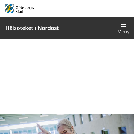
Hälsoteket i Nordost