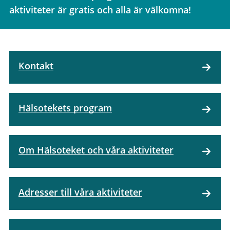
aktiviteter är gratis och alla är välkomna!
Kontakt
Hälsotekets program
Om Hälsoteket och våra aktiviteter
Adresser till våra aktiviteter