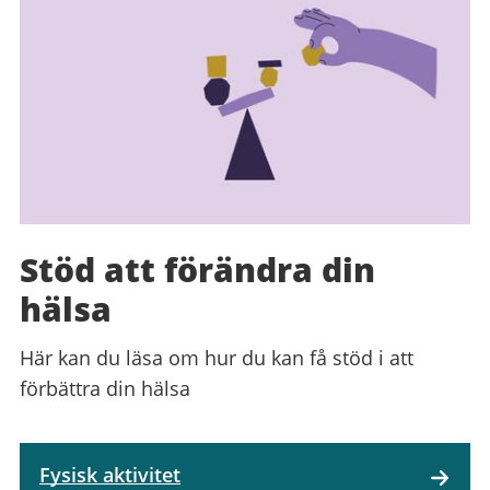
Stöd att förändra din
hälsa
Här kan du läsa om hur du kan få stöd i att
förbättra din hälsa
Fysisk aktivitet