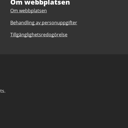
Om webbplatsen
Om webbplatsen
Behandling av personuppgifter
Tillgänglighetsredogörelse
ts.