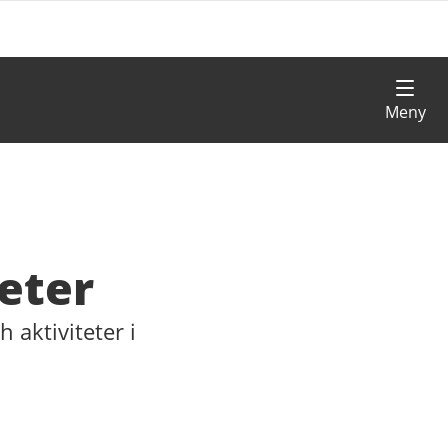
eter
 aktiviteter i