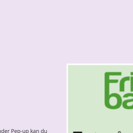
nder Pep-up kan du