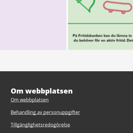
Om webbplatsen
Om webbplatsen
Behandling av personuppgifter
Tillgänglighetsredogörelse