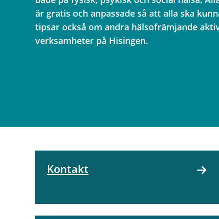
är gratis och anpassade så att alla ska kun
tipsar också om andra hälsofrämjande aktiv
verksamheter på Hisingen.
Kontakt