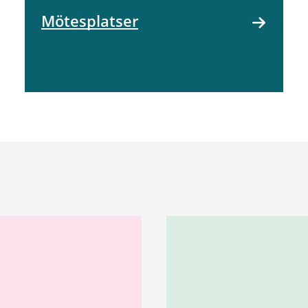
Mötesplatser