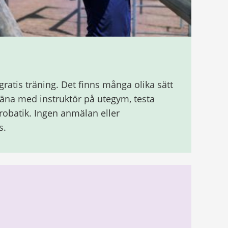
gratis träning. Det finns många olika sätt
äna med instruktör på utegym, testa
robatik. Ingen anmälan eller
s.