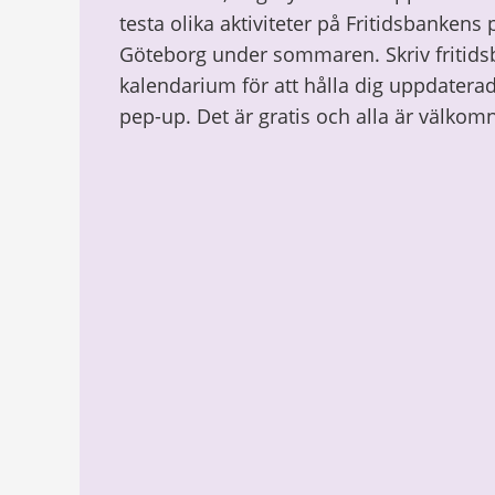
testa olika aktiviteter på Fritidsbankens
Göteborg under sommaren. Skriv fritids
kalendarium för att hålla dig uppdaterad 
pep-up. Det är gratis och alla är välkom