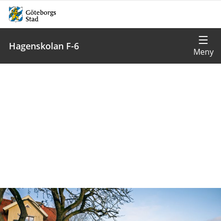
Hagenskolan F-6