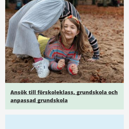
Ansök till förskoleklass, grundskola och
anpassad grundskola