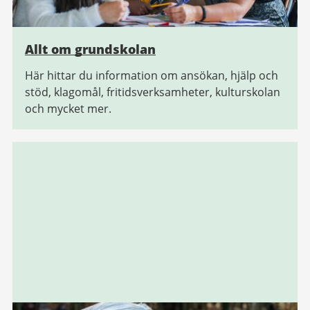
Allt om grundskolan
Här hittar du information om ansökan, hjälp och
stöd, klagomål, fritidsverksamheter, kulturskolan
och mycket mer.