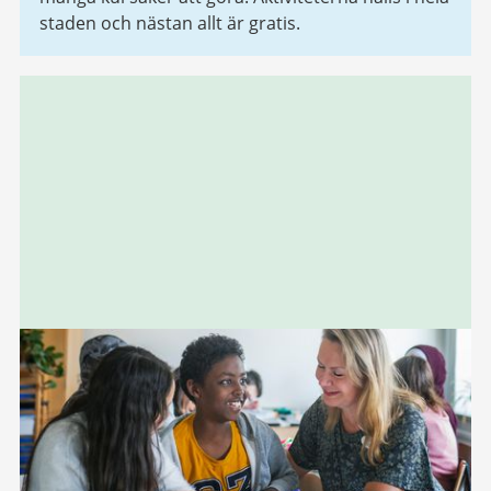
staden och nästan allt är gratis.