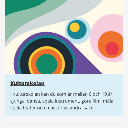
Kulturskolan
I Kulturskolan kan du som är mellan 6 och 19 år
sjunga, dansa, spela instrument, göra film, måla,
spela teater och massor av andra saker.