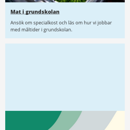
Mat i grundskolan
Ansök om specialkost och läs om hur vi jobbar
med måltider i grundskolan.