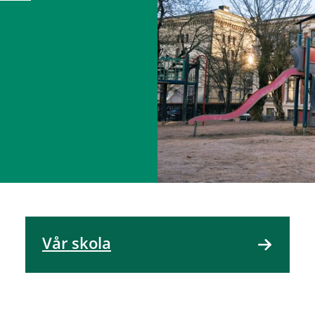
Vår skola