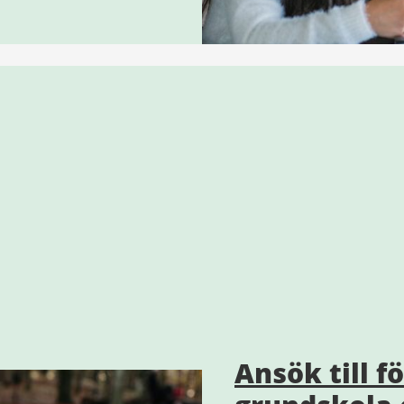
Ansök till f